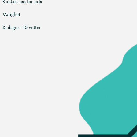
Kontakt oss for pris
Varighet
12 dager - 10 netter