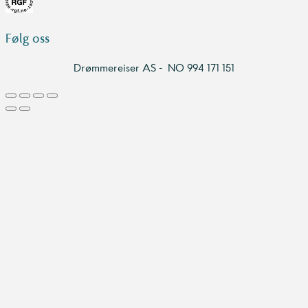
Følg oss
Drømmereiser AS - NO 994 171 151