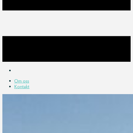
Om oss
Kontakt