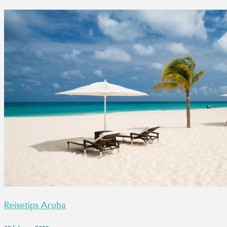
Reisetips Aruba